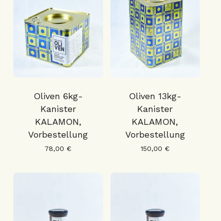
Oliven 6kg-
Oliven 13kg-
Kanister
Kanister
KALAMON,
KALAMON,
Vorbestellung
Vorbestellung
78,00
€
150,00
€