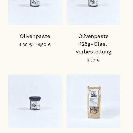
Olivenpaste
Olivenpaste
125g-Glas,
4,30
€
–
4,50
€
Vorbestellung
4,30
€