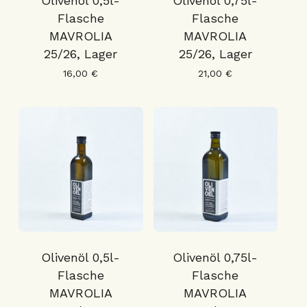
Olivenöl 0,5l-
Olivenöl 0,75l-
Flasche
Flasche
MAVROLIA
MAVROLIA
25/26, Lager
25/26, Lager
16,00
€
21,00
€
Olivenöl 0,5l-
Olivenöl 0,75l-
Flasche
Flasche
MAVROLIA
MAVROLIA