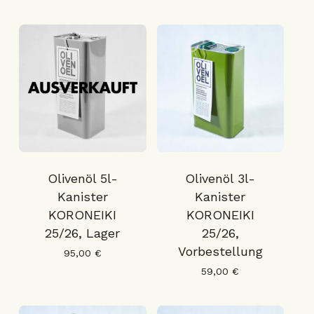
Olivenöl 5l-
Olivenöl 3l-
Kanister
Kanister
KORONEIKI
KORONEIKI
25/26, Lager
25/26,
Vorbestellung
95,00
€
59,00
€